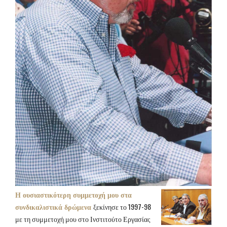
Η ουσιαστικότερη συμμετοχή μου στα
συνδικαλιστικά δρώμενα
ξεκίνησε το 1997-98
με τη συμμετοχή μου στο Ινστιτούτο Εργασίας