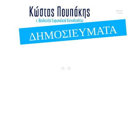
ΔΗΜΟΣΙΕΥΜΑΤΑ