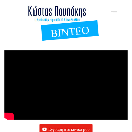
ΒΊΝΤΕΟ
Εγγραφή στο κανάλι μου