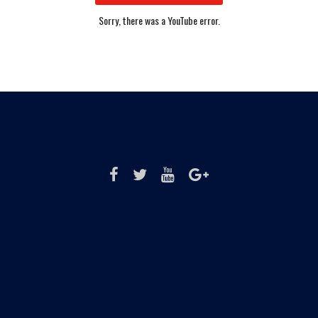
Sorry, there was a YouTube error.